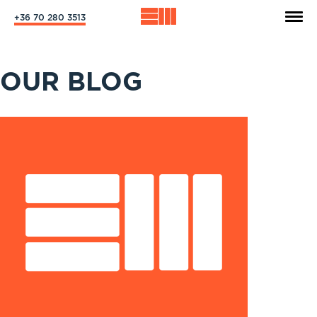
+36 70 280 3513
OUR BLOG