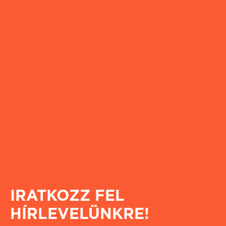
IRATKOZZ FEL
HÍRLEVELÜNKRE!