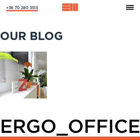
+36 70 280 3513
OUR BLOG
ERGO_OFFICE