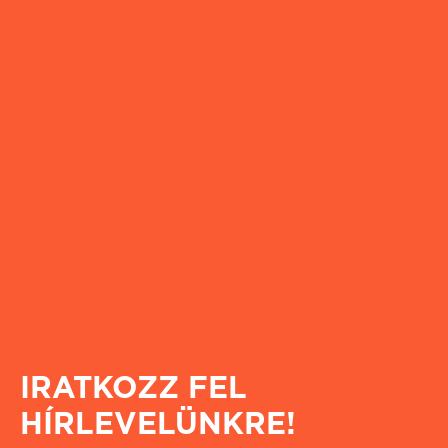
IRATKOZZ FEL
HÍRLEVELÜNKRE!