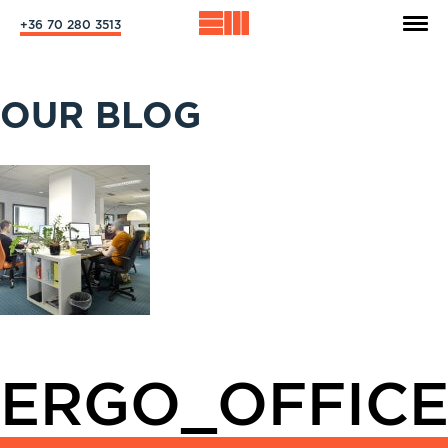
+36 70 280 3513
OUR BLOG
ERGO_OFFICE