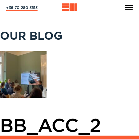
+36 70 280 3513
OUR BLOG
BB_ACC_2