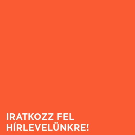
IRATKOZZ FEL
HÍRLEVELÜNKRE!