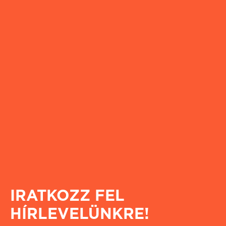
IRATKOZZ FEL
HÍRLEVELÜNKRE!