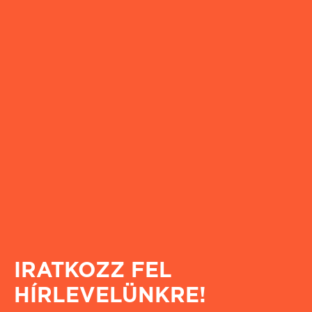
IRATKOZZ FEL
HÍRLEVELÜNKRE!