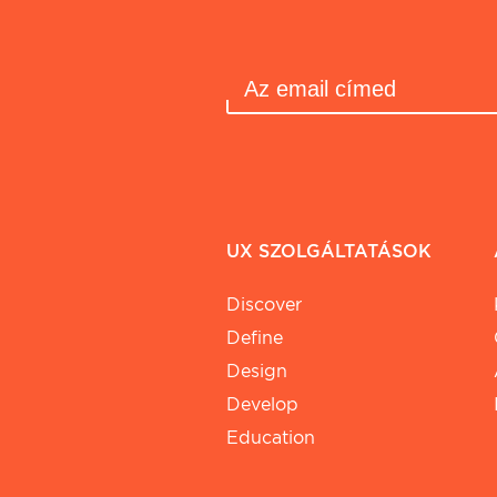
UX SZOLGÁLTATÁSOK
Discover
Define
Design
Develop
Education