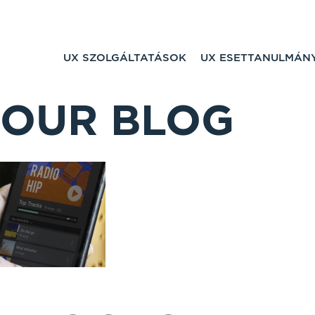
UX SZOLGÁLTATÁSOK
UX ESETTANULMÁN
OUR BLOG