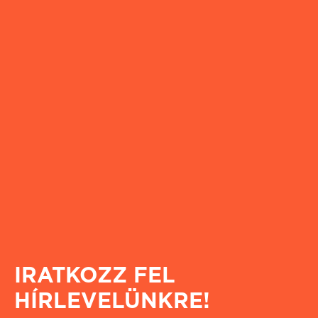
IRATKOZZ FEL
HÍRLEVELÜNKRE!