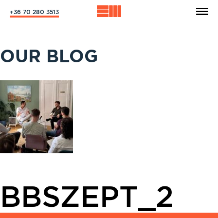
+36 70 280 3513
OUR BLOG
BBSZEPT_2