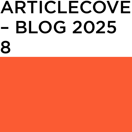
ARTICLECOVE
– BLOG 2025
8