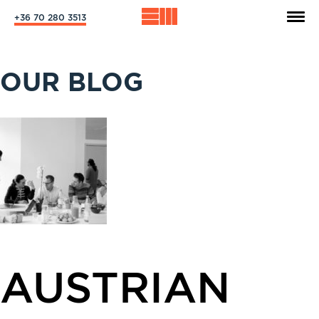
+36 70 280 3513
OUR BLOG
AUSTRIAN