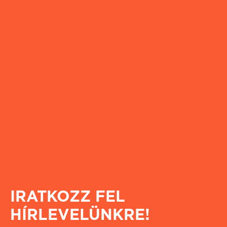
IRATKOZZ FEL
HÍRLEVELÜNKRE!