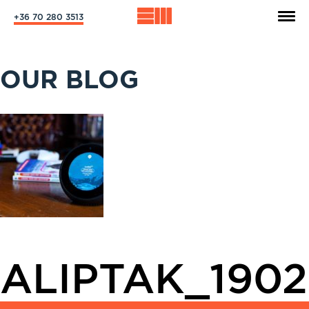
+36 70 280 3513
OUR BLOG
ALIPTAK_1902