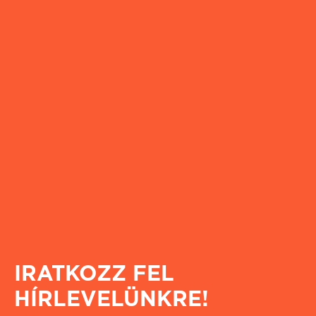
IRATKOZZ FEL
HÍRLEVELÜNKRE!