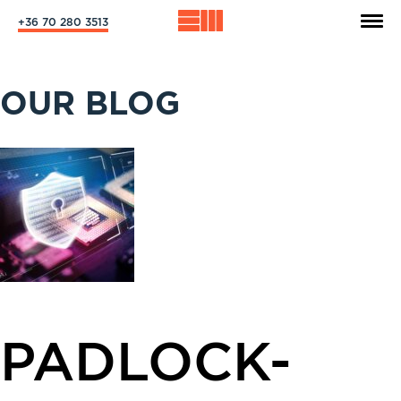
+36 70 280 3513
OUR BLOG
PADLOCK-