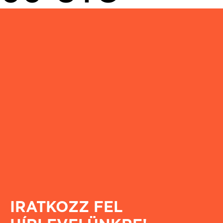
IRATKOZZ FEL