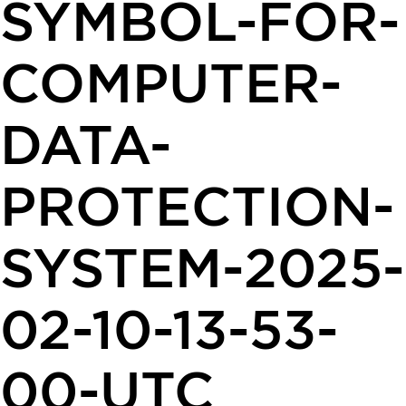
SYMBOL-FOR-
COMPUTER-
DATA-
PROTECTION-
SYSTEM-2025-
02-10-13-53-
00-UTC