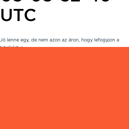
UTC
Jó lenne egy, de nem azon az áron, hogy lefogyjon a
hitelkártya