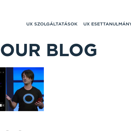
UX SZOLGÁLTATÁSOK
UX ESETTANULMÁN
OUR BLOG