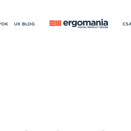
YOK
UX BLOG
CS