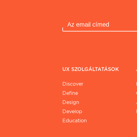
UX SZOLGÁLTATÁSOK
Discover
Define
Design
Develop
Education