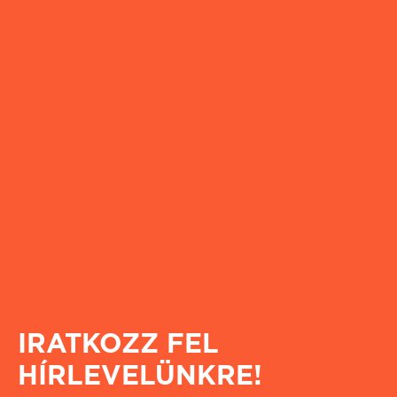
IRATKOZZ FEL
HÍRLEVELÜNKRE!