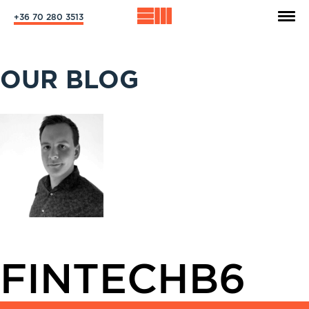
+36 70 280 3513
OUR BLOG
FINTECHB6