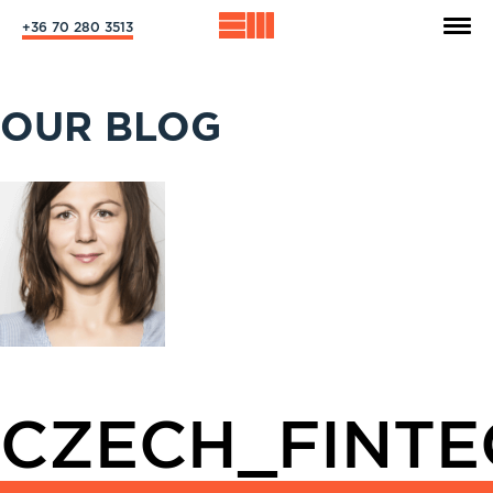
+36 70 280 3513
OUR BLOG
CZECH_FINTE