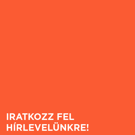
IRATKOZZ FEL
HÍRLEVELÜNKRE!