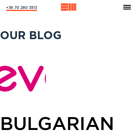
+36 70 280 3513
OUR BLOG
BULGARIAN