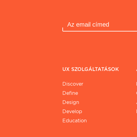
UX SZOLGÁLTATÁSOK
Discover
Define
Design
Develop
Education