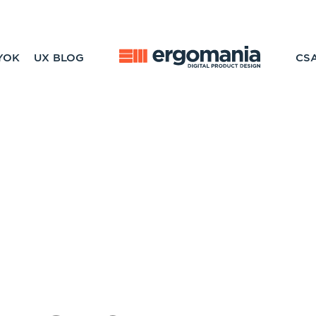
YOK
UX BLOG
CS