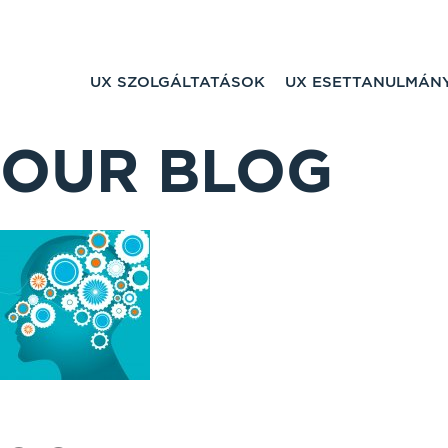
UX SZOLGÁLTATÁSOK
UX ESETTANULMÁN
OUR BLOG