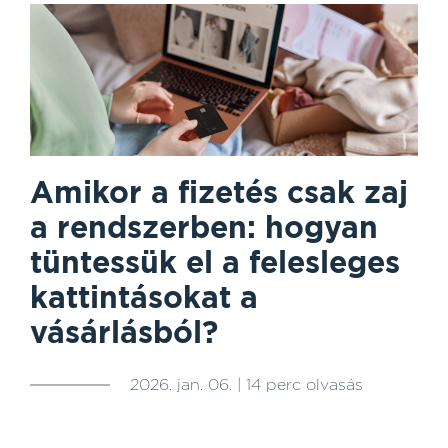
Amikor a fizetés csak zaj
a rendszerben: hogyan
tüntessük el a felesleges
kattintásokat a
vásárlásból?
2026. jan. 06. | 14 perc olvasás