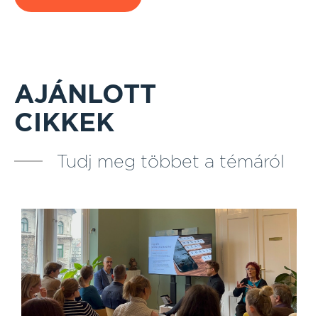
AJÁNLOTT
CIKKEK
Tudj meg többet a témáról