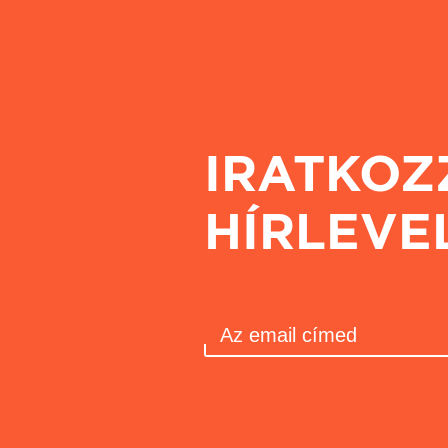
IRATKOZ
HÍRLEVE