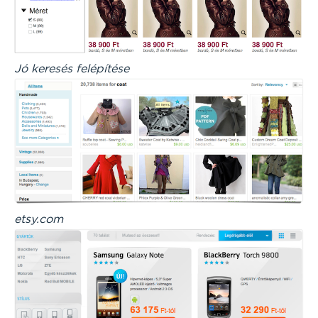
Jó keresés felépítése
etsy.com