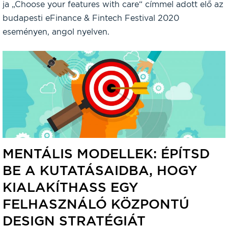
ja „Choose your features with care“ címmel adott elő az
budapesti eFinance & Fintech Festival 2020
eseményen, angol nyelven.
MENTÁLIS MODELLEK: ÉPÍTSD
BE A KUTATÁSAIDBA, HOGY
KIALAKÍTHASS EGY
FELHASZNÁLÓ KÖZPONTÚ
DESIGN STRATÉGIÁT