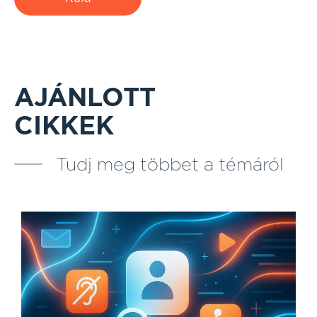
AJÁNLOTT
CIKKEK
Tudj meg többet a témáról