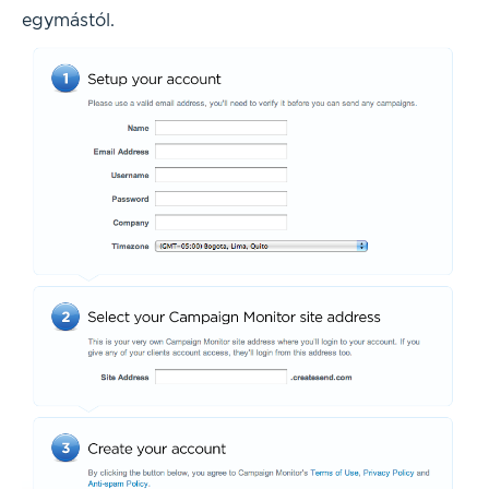
egymástól.