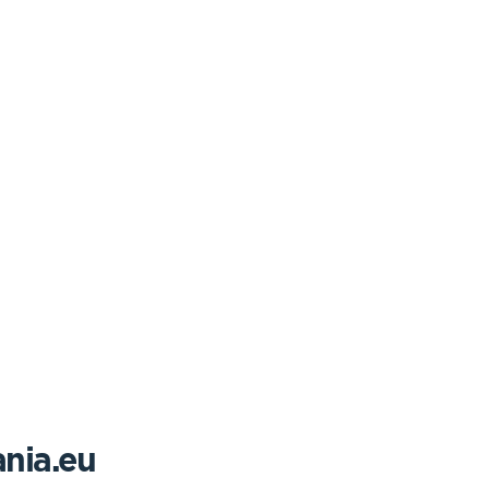
nia.eu