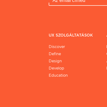
UX SZOLGÁLTATÁSOK
Discover
Define
Design
Develop
Education